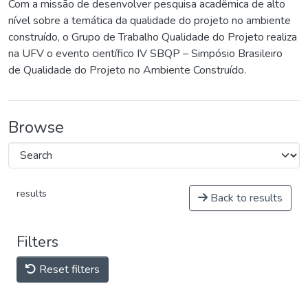
Com a missão de desenvolver pesquisa acadêmica de alto
nível sobre a temática da qualidade do projeto no ambiente
construído, o Grupo de Trabalho Qualidade do Projeto realiza
na UFV o evento científico IV SBQP – Simpósio Brasileiro
de Qualidade do Projeto no Ambiente Construído.
Browse
results
Back to results
Filters
Reset filters