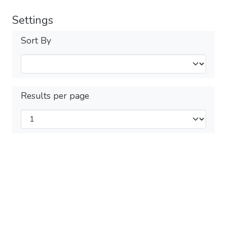
Settings
Sort By
Results per page