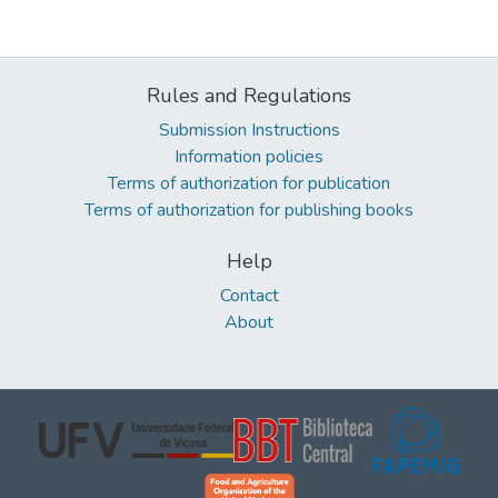
Rules and Regulations
Submission Instructions
Information policies
Terms of authorization for publication
Terms of authorization for publishing books
Help
Contact
About