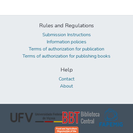
Rules and Regulations
Submission Instructions
Information policies
Terms of authorization for publication
Terms of authorization for publishing books
Help
Contact
About