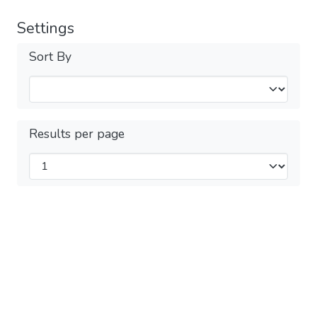
Settings
Sort By
Results per page