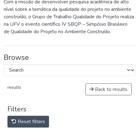
Com a missão de desenvolver pesquisa acadêmica de alto
nível sobre a temática da qualidade do projeto no ambiente
construído, o Grupo de Trabalho Qualidade do Projeto realiza
na UFV o evento científico IV SBQP – Simpósio Brasileiro
de Qualidade do Projeto no Ambiente Construído.
Browse
results
Back to results
Filters
Reset filters