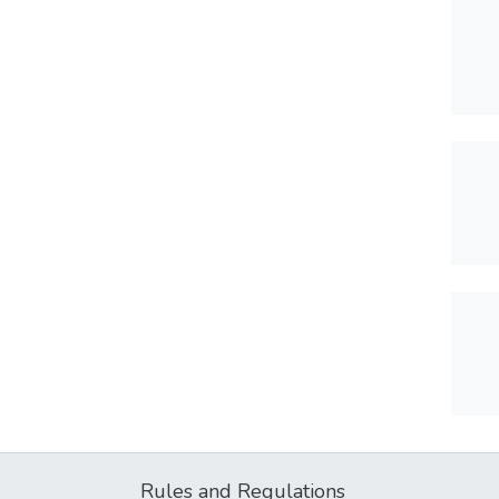
Rules and Regulations