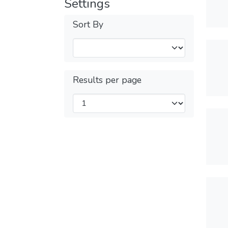
Settings
Sort By
Results per page