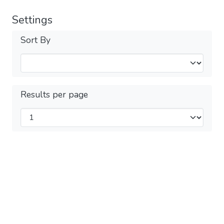
Settings
Sort By
Results per page