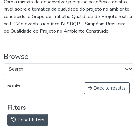
Com a missão de desenvolver pesquisa acadêmica de alto
nível sobre a temática da qualidade do projeto no ambiente
construído, o Grupo de Trabalho Qualidade do Projeto realiza
na UFV o evento científico IV SBQP – Simpósio Brasileiro
de Qualidade do Projeto no Ambiente Construído.
Browse
results
Back to results
Filters
Reset filters