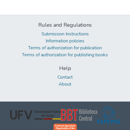
Rules and Regulations
Submission Instructions
Information policies
Terms of authorization for publication
Terms of authorization for publishing books
Help
Contact
About