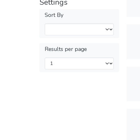
Settings
Sort By
Results per page