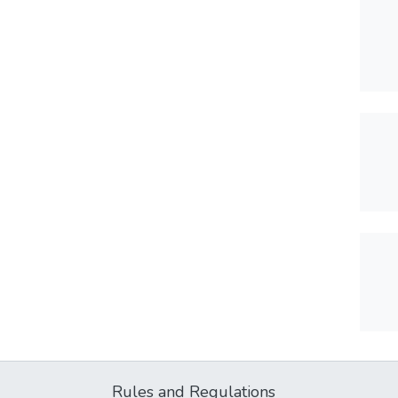
Rules and Regulations