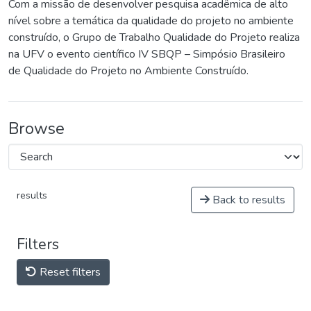
Com a missão de desenvolver pesquisa acadêmica de alto
nível sobre a temática da qualidade do projeto no ambiente
construído, o Grupo de Trabalho Qualidade do Projeto realiza
na UFV o evento científico IV SBQP – Simpósio Brasileiro
de Qualidade do Projeto no Ambiente Construído.
Browse
results
Back to results
Filters
Reset filters