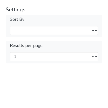
Settings
Sort By
Results per page