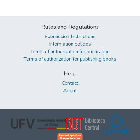
Rules and Regulations
Submission Instructions
Information policies
Terms of authorization for publication
Terms of authorization for publishing books
Help
Contact
About