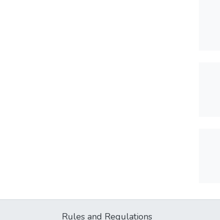
Rules and Regulations