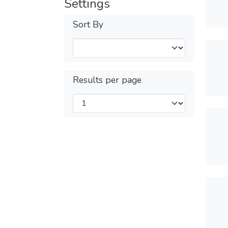
Settings
Sort By
Results per page