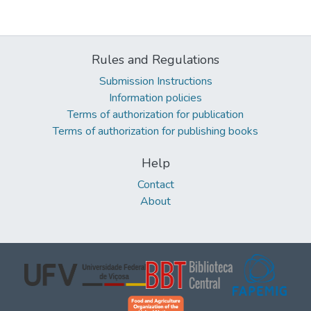
Rules and Regulations
Submission Instructions
Information policies
Terms of authorization for publication
Terms of authorization for publishing books
Help
Contact
About