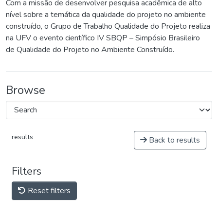
Com a missão de desenvolver pesquisa acadêmica de alto
nível sobre a temática da qualidade do projeto no ambiente
construído, o Grupo de Trabalho Qualidade do Projeto realiza
na UFV o evento científico IV SBQP – Simpósio Brasileiro
de Qualidade do Projeto no Ambiente Construído.
Browse
results
Back to results
Filters
Reset filters