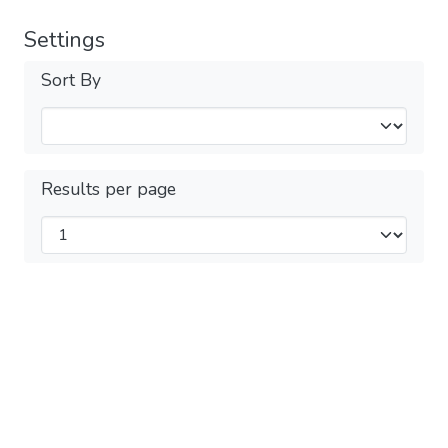
Settings
Sort By
Results per page