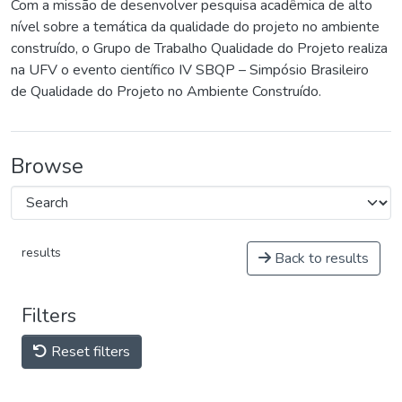
Com a missão de desenvolver pesquisa acadêmica de alto
nível sobre a temática da qualidade do projeto no ambiente
construído, o Grupo de Trabalho Qualidade do Projeto realiza
na UFV o evento científico IV SBQP – Simpósio Brasileiro
de Qualidade do Projeto no Ambiente Construído.
Browse
results
Back to results
Filters
Reset filters