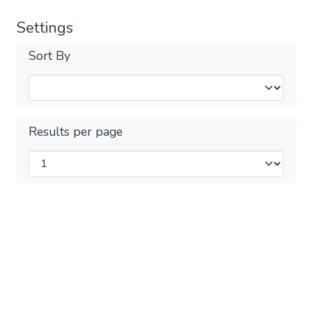
Settings
Sort By
Results per page