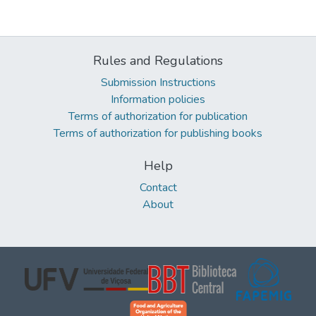
Rules and Regulations
Submission Instructions
Information policies
Terms of authorization for publication
Terms of authorization for publishing books
Help
Contact
About