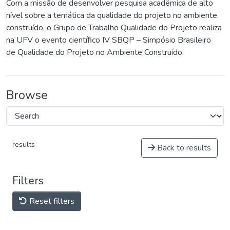
Com a missão de desenvolver pesquisa acadêmica de alto
nível sobre a temática da qualidade do projeto no ambiente
construído, o Grupo de Trabalho Qualidade do Projeto realiza
na UFV o evento científico IV SBQP – Simpósio Brasileiro
de Qualidade do Projeto no Ambiente Construído.
Browse
results
Back to results
Filters
Reset filters