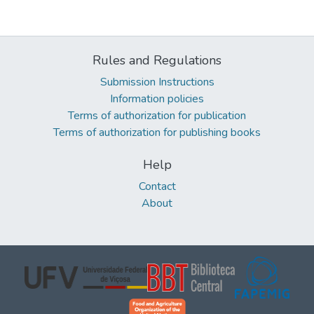
Rules and Regulations
Submission Instructions
Information policies
Terms of authorization for publication
Terms of authorization for publishing books
Help
Contact
About