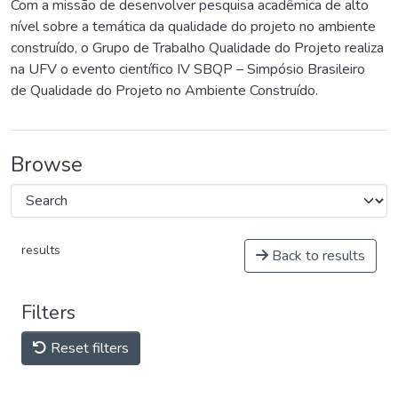
Com a missão de desenvolver pesquisa acadêmica de alto
nível sobre a temática da qualidade do projeto no ambiente
construído, o Grupo de Trabalho Qualidade do Projeto realiza
na UFV o evento científico IV SBQP – Simpósio Brasileiro
de Qualidade do Projeto no Ambiente Construído.
Browse
results
Back to results
Filters
Reset filters