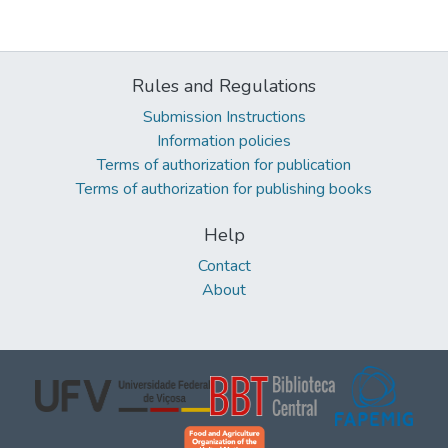
Rules and Regulations
Submission Instructions
Information policies
Terms of authorization for publication
Terms of authorization for publishing books
Help
Contact
About