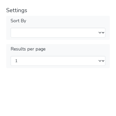
Settings
Sort By
Results per page