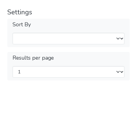
Settings
Sort By
Results per page