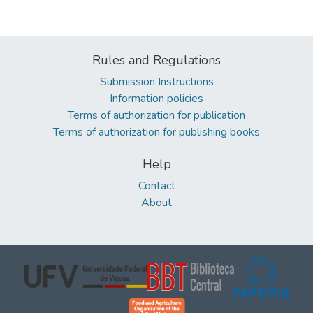
Rules and Regulations
Submission Instructions
Information policies
Terms of authorization for publication
Terms of authorization for publishing books
Help
Contact
About