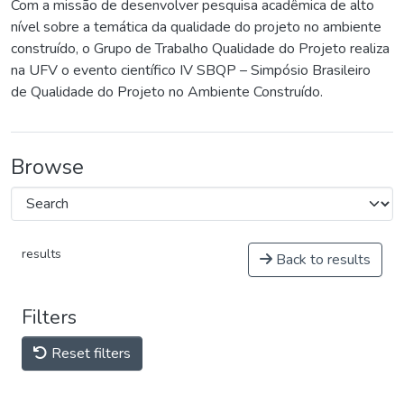
Com a missão de desenvolver pesquisa acadêmica de alto
nível sobre a temática da qualidade do projeto no ambiente
construído, o Grupo de Trabalho Qualidade do Projeto realiza
na UFV o evento científico IV SBQP – Simpósio Brasileiro
de Qualidade do Projeto no Ambiente Construído.
Browse
results
Back to results
Filters
Reset filters