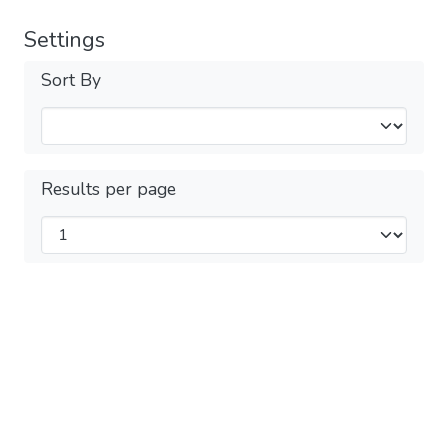
Settings
Sort By
Results per page