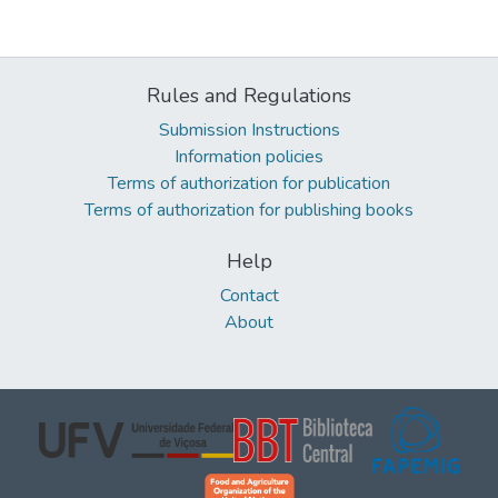
Rules and Regulations
Submission Instructions
Information policies
Terms of authorization for publication
Terms of authorization for publishing books
Help
Contact
About