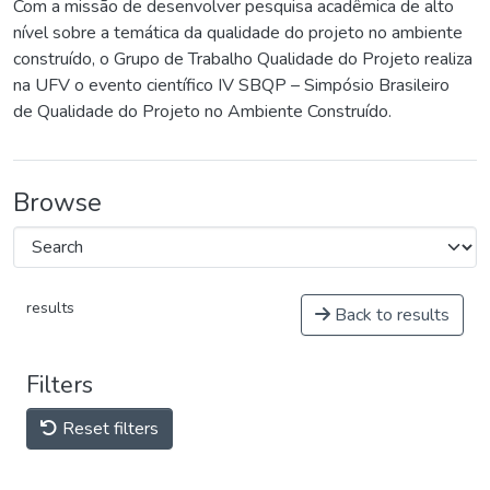
Com a missão de desenvolver pesquisa acadêmica de alto
nível sobre a temática da qualidade do projeto no ambiente
construído, o Grupo de Trabalho Qualidade do Projeto realiza
na UFV o evento científico IV SBQP – Simpósio Brasileiro
de Qualidade do Projeto no Ambiente Construído.
Browse
results
Back to results
Filters
Reset filters