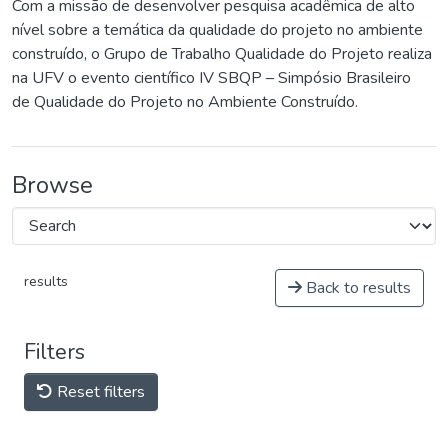
Com a missão de desenvolver pesquisa acadêmica de alto
nível sobre a temática da qualidade do projeto no ambiente
construído, o Grupo de Trabalho Qualidade do Projeto realiza
na UFV o evento científico IV SBQP – Simpósio Brasileiro
de Qualidade do Projeto no Ambiente Construído.
Browse
results
Back to results
Filters
Reset filters