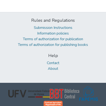
Rules and Regulations
Submission Instructions
Information policies
Terms of authorization for publication
Terms of authorization for publishing books
Help
Contact
About