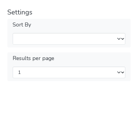
Settings
Sort By
Results per page