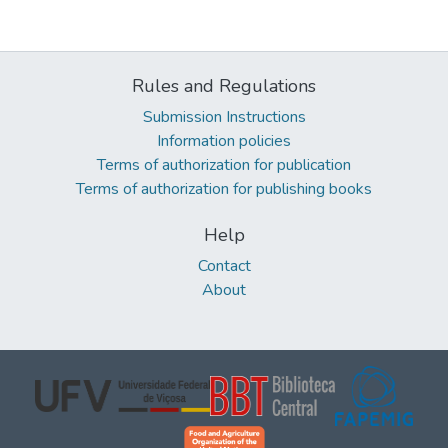
Rules and Regulations
Submission Instructions
Information policies
Terms of authorization for publication
Terms of authorization for publishing books
Help
Contact
About