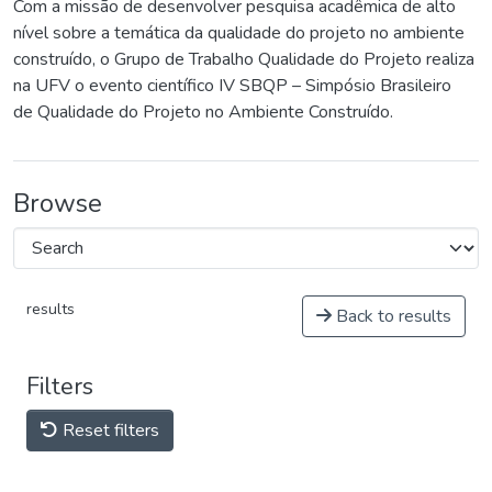
Com a missão de desenvolver pesquisa acadêmica de alto
nível sobre a temática da qualidade do projeto no ambiente
construído, o Grupo de Trabalho Qualidade do Projeto realiza
na UFV o evento científico IV SBQP – Simpósio Brasileiro
de Qualidade do Projeto no Ambiente Construído.
Browse
results
Back to results
Filters
Reset filters