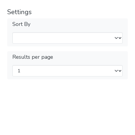
Settings
Sort By
Results per page