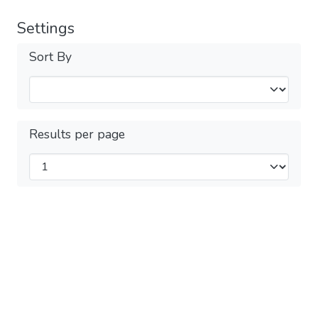
Settings
Sort By
Results per page