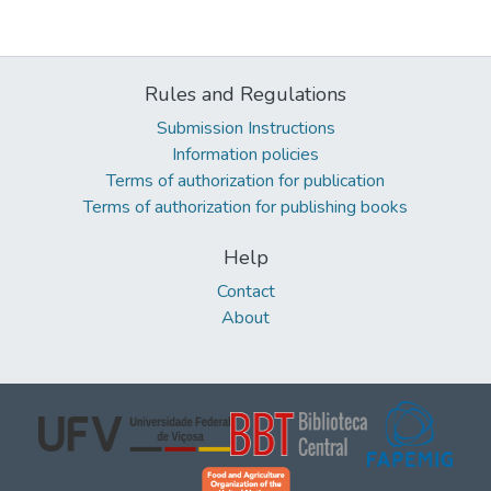
Rules and Regulations
Submission Instructions
Information policies
Terms of authorization for publication
Terms of authorization for publishing books
Help
Contact
About