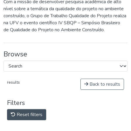
Com a missão de desenvolver pesquisa acadêmica de alto
nível sobre a temática da qualidade do projeto no ambiente
construído, o Grupo de Trabalho Qualidade do Projeto realiza
na UFV o evento científico IV SBQP – Simpósio Brasileiro
de Qualidade do Projeto no Ambiente Construído.
Browse
results
Back to results
Filters
Reset filters