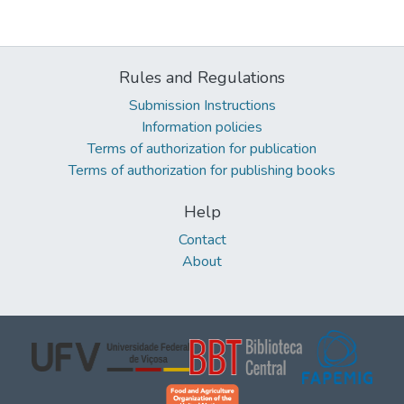
Rules and Regulations
Submission Instructions
Information policies
Terms of authorization for publication
Terms of authorization for publishing books
Help
Contact
About