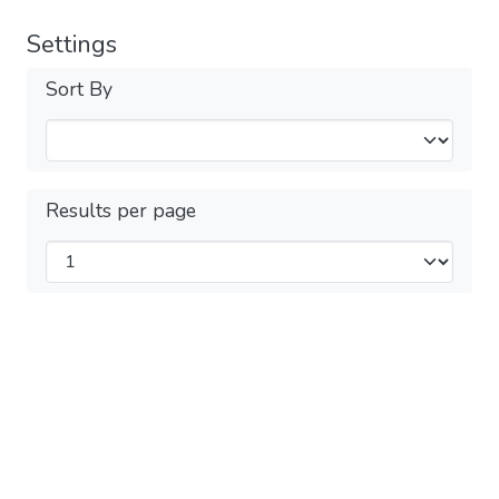
Settings
Sort By
Results per page