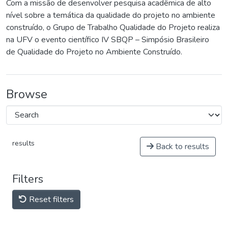
Com a missão de desenvolver pesquisa acadêmica de alto
nível sobre a temática da qualidade do projeto no ambiente
construído, o Grupo de Trabalho Qualidade do Projeto realiza
na UFV o evento científico IV SBQP – Simpósio Brasileiro
de Qualidade do Projeto no Ambiente Construído.
Browse
results
Back to results
Filters
Reset filters