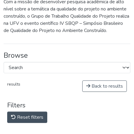
Com a missão de desenvolver pesquisa acadêmica de alto
nível sobre a temática da qualidade do projeto no ambiente
construído, o Grupo de Trabalho Qualidade do Projeto realiza
na UFV o evento científico IV SBQP – Simpósio Brasileiro
de Qualidade do Projeto no Ambiente Construído.
Browse
results
Back to results
Filters
Reset filters