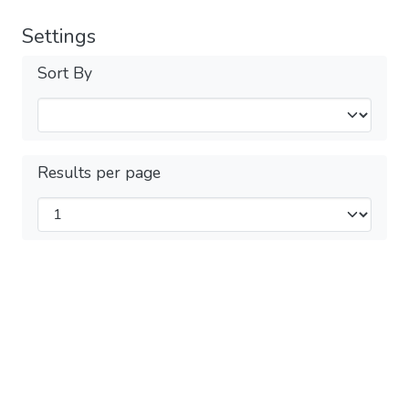
Settings
Sort By
Results per page