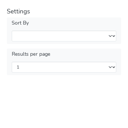
Settings
Sort By
Results per page