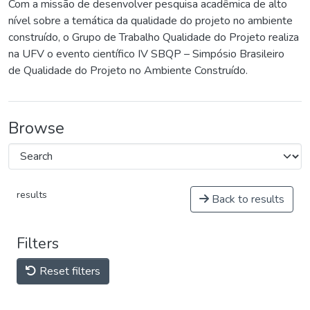
Com a missão de desenvolver pesquisa acadêmica de alto
nível sobre a temática da qualidade do projeto no ambiente
construído, o Grupo de Trabalho Qualidade do Projeto realiza
na UFV o evento científico IV SBQP – Simpósio Brasileiro
de Qualidade do Projeto no Ambiente Construído.
Browse
results
Back to results
Filters
Reset filters