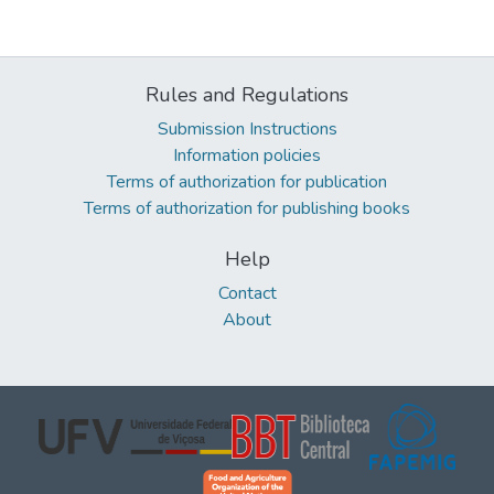
Rules and Regulations
Submission Instructions
Information policies
Terms of authorization for publication
Terms of authorization for publishing books
Help
Contact
About