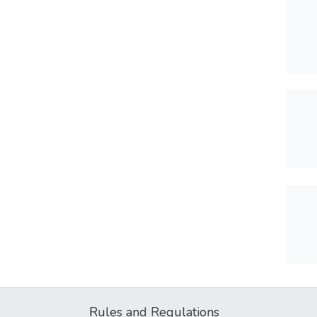
Rules and Regulations