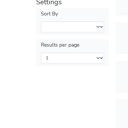
Settings
Sort By
Results per page