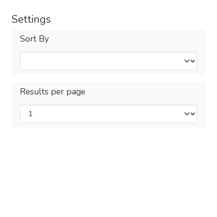
Settings
Sort By
Results per page