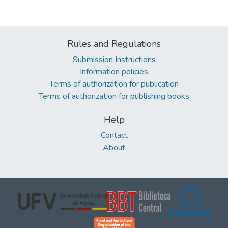
Rules and Regulations
Submission Instructions
Information policies
Terms of authorization for publication
Terms of authorization for publishing books
Help
Contact
About