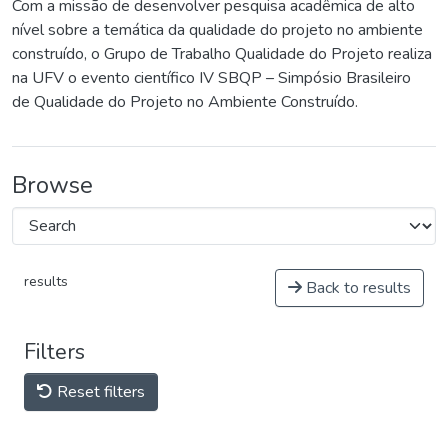
Com a missão de desenvolver pesquisa acadêmica de alto
nível sobre a temática da qualidade do projeto no ambiente
construído, o Grupo de Trabalho Qualidade do Projeto realiza
na UFV o evento científico IV SBQP – Simpósio Brasileiro
de Qualidade do Projeto no Ambiente Construído.
Browse
results
Back to results
Filters
Reset filters