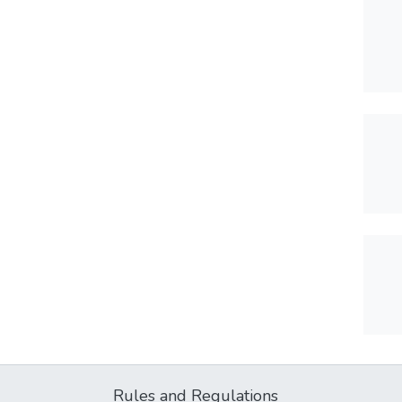
Rules and Regulations