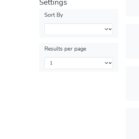
Settings
Sort By
Results per page