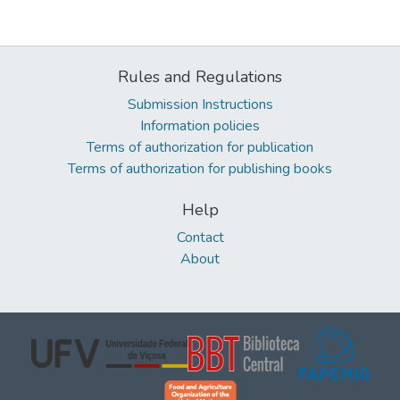
Rules and Regulations
Submission Instructions
Information policies
Terms of authorization for publication
Terms of authorization for publishing books
Help
Contact
About