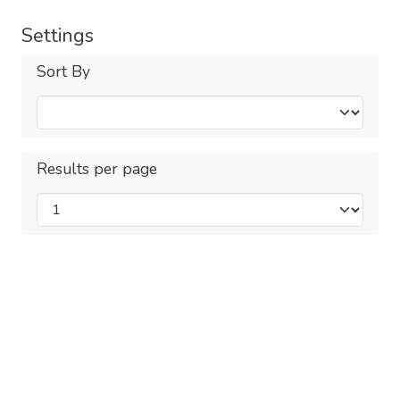
Settings
Sort By
Results per page