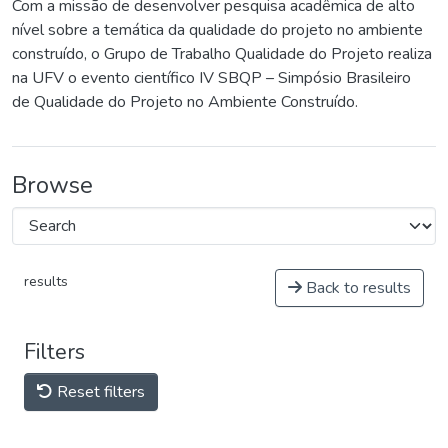
Com a missão de desenvolver pesquisa acadêmica de alto
nível sobre a temática da qualidade do projeto no ambiente
construído, o Grupo de Trabalho Qualidade do Projeto realiza
na UFV o evento científico IV SBQP – Simpósio Brasileiro
de Qualidade do Projeto no Ambiente Construído.
Browse
results
Back to results
Filters
Reset filters