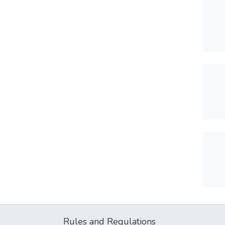
Rules and Regulations