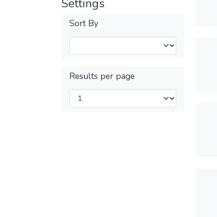
Settings
Sort By
Results per page