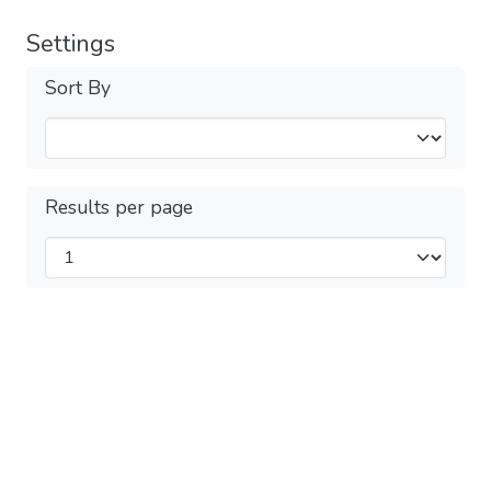
Settings
Sort By
Results per page