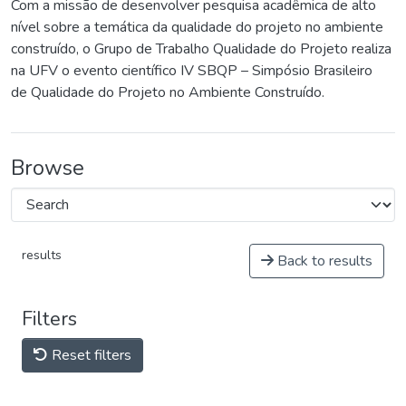
Com a missão de desenvolver pesquisa acadêmica de alto
nível sobre a temática da qualidade do projeto no ambiente
construído, o Grupo de Trabalho Qualidade do Projeto realiza
na UFV o evento científico IV SBQP – Simpósio Brasileiro
de Qualidade do Projeto no Ambiente Construído.
Browse
results
Back to results
Filters
Reset filters