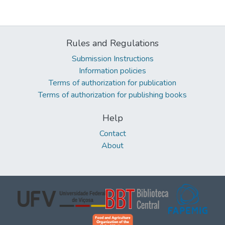
Rules and Regulations
Submission Instructions
Information policies
Terms of authorization for publication
Terms of authorization for publishing books
Help
Contact
About