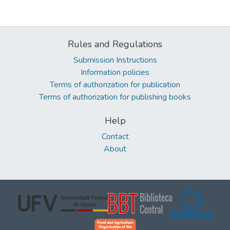
Rules and Regulations
Submission Instructions
Information policies
Terms of authorization for publication
Terms of authorization for publishing books
Help
Contact
About