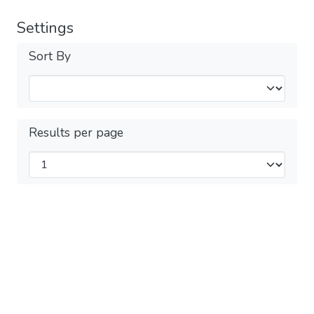
Settings
Sort By
Results per page