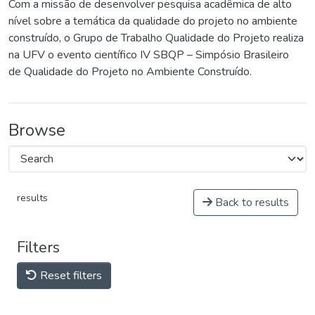
Com a missão de desenvolver pesquisa acadêmica de alto
nível sobre a temática da qualidade do projeto no ambiente
construído, o Grupo de Trabalho Qualidade do Projeto realiza
na UFV o evento científico IV SBQP – Simpósio Brasileiro
de Qualidade do Projeto no Ambiente Construído.
Browse
results
Back to results
Filters
Reset filters