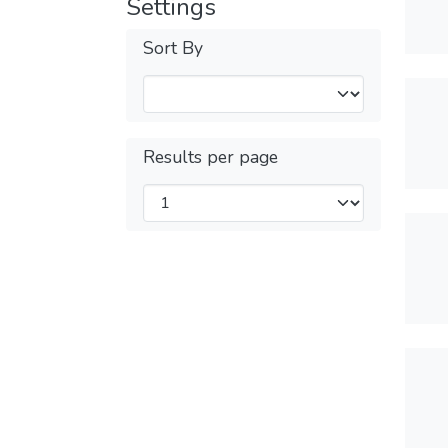
Settings
Sort By
Results per page