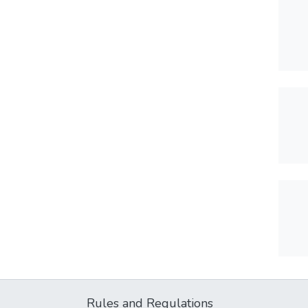
Rules and Regulations