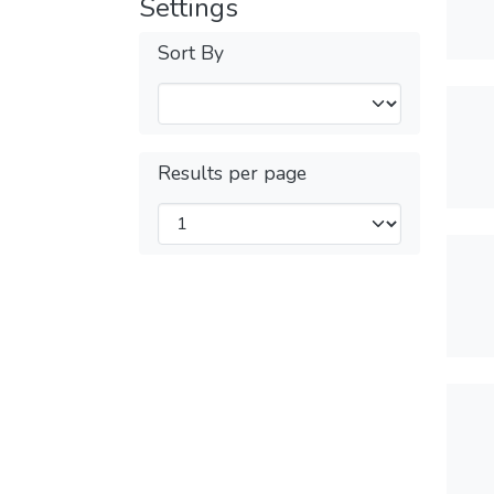
Settings
Sort By
Results per page