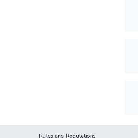
Rules and Regulations