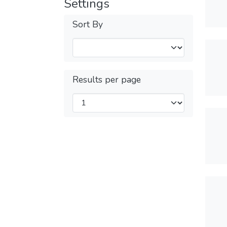
Settings
Sort By
Results per page