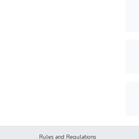
Rules and Regulations