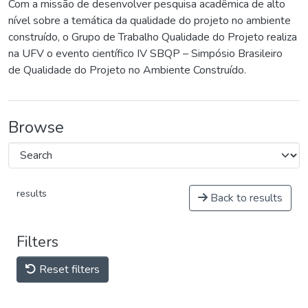
Com a missão de desenvolver pesquisa acadêmica de alto
nível sobre a temática da qualidade do projeto no ambiente
construído, o Grupo de Trabalho Qualidade do Projeto realiza
na UFV o evento científico IV SBQP – Simpósio Brasileiro
de Qualidade do Projeto no Ambiente Construído.
Browse
results
Back to results
Filters
Reset filters