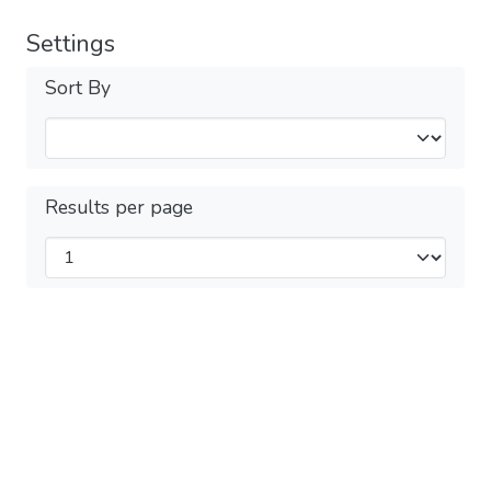
Settings
Sort By
Results per page