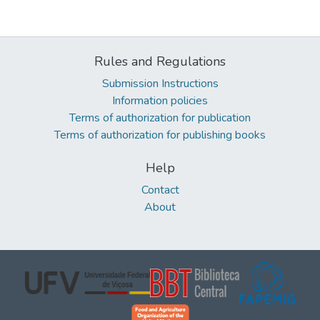
Rules and Regulations
Submission Instructions
Information policies
Terms of authorization for publication
Terms of authorization for publishing books
Help
Contact
About