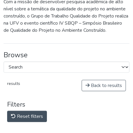
Com a missão de desenvolver pesquisa acadêmica de alto
nível sobre a temática da qualidade do projeto no ambiente
construído, o Grupo de Trabalho Qualidade do Projeto realiza
na UFV o evento científico IV SBQP – Simpósio Brasileiro
de Qualidade do Projeto no Ambiente Construído.
Browse
results
Back to results
Filters
Reset filters