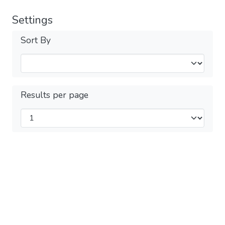
Settings
Sort By
Results per page