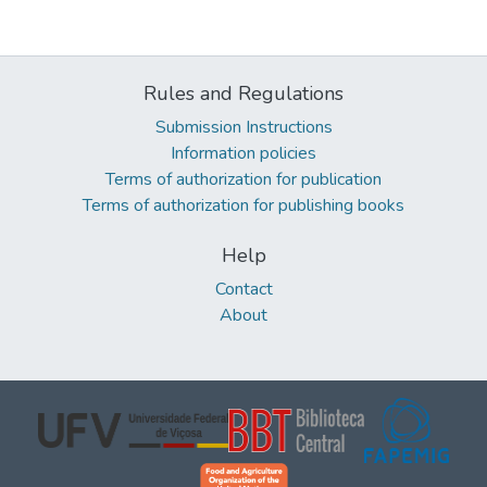
Rules and Regulations
Submission Instructions
Information policies
Terms of authorization for publication
Terms of authorization for publishing books
Help
Contact
About