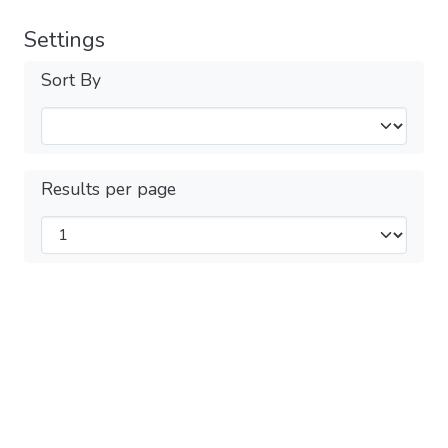
Settings
Sort By
Results per page