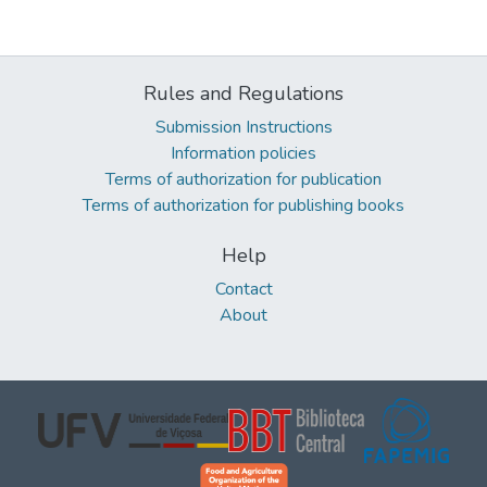
Rules and Regulations
Submission Instructions
Information policies
Terms of authorization for publication
Terms of authorization for publishing books
Help
Contact
About