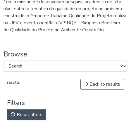
Com a missão de desenvolver pesquisa acadêmica de alto
nível sobre a temática da qualidade do projeto no ambiente
construído, o Grupo de Trabalho Qualidade do Projeto realiza
na UFV o evento científico IV SBQP – Simpósio Brasileiro
de Qualidade do Projeto no Ambiente Construído.
Browse
results
Back to results
Filters
Reset filters