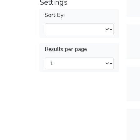
Settings
Sort By
Results per page