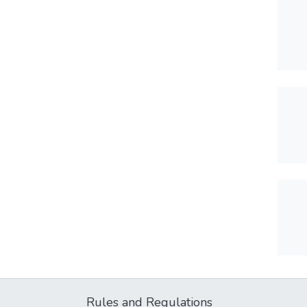
Rules and Regulations