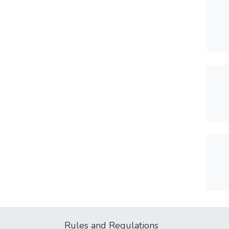
Rules and Regulations