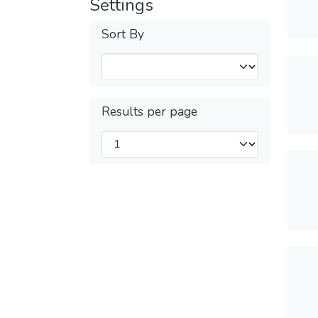
Settings
Sort By
Results per page