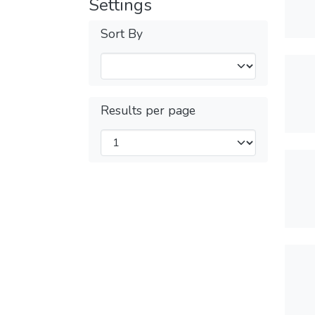
Settings
Sort By
Results per page