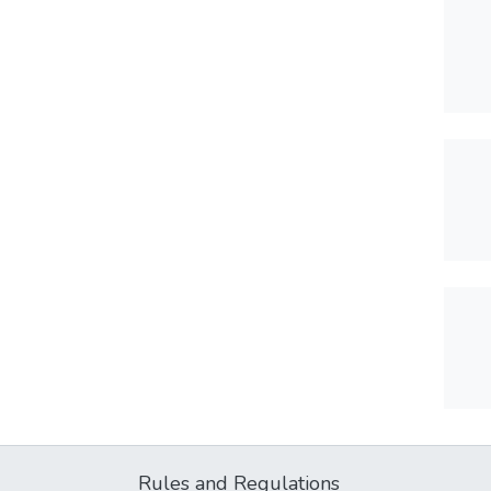
Rules and Regulations