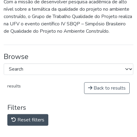
Com a missão de desenvolver pesquisa acadêmica de alto
nível sobre a temática da qualidade do projeto no ambiente
construído, o Grupo de Trabalho Qualidade do Projeto realiza
na UFV o evento científico IV SBQP – Simpósio Brasileiro
de Qualidade do Projeto no Ambiente Construído.
Browse
results
Back to results
Filters
Reset filters