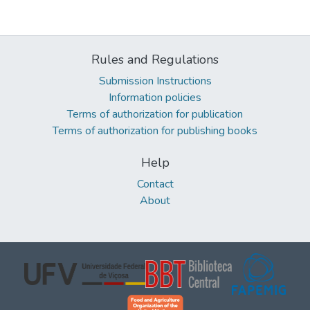
Rules and Regulations
Submission Instructions
Information policies
Terms of authorization for publication
Terms of authorization for publishing books
Help
Contact
About