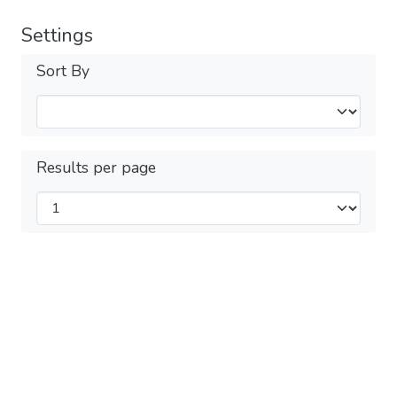
Settings
Sort By
Results per page