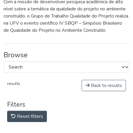
Com a missão de desenvolver pesquisa acadêmica de alto
nível sobre a temática da qualidade do projeto no ambiente
construído, o Grupo de Trabalho Qualidade do Projeto realiza
na UFV o evento científico IV SBQP – Simpósio Brasileiro
de Qualidade do Projeto no Ambiente Construído.
Browse
results
Back to results
Filters
Reset filters