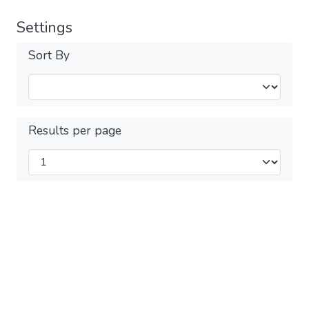
Settings
Sort By
Results per page