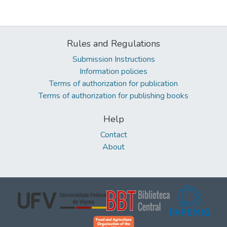
Rules and Regulations
Submission Instructions
Information policies
Terms of authorization for publication
Terms of authorization for publishing books
Help
Contact
About