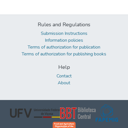
Rules and Regulations
Submission Instructions
Information policies
Terms of authorization for publication
Terms of authorization for publishing books
Help
Contact
About