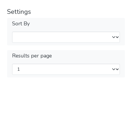
Settings
Sort By
Results per page