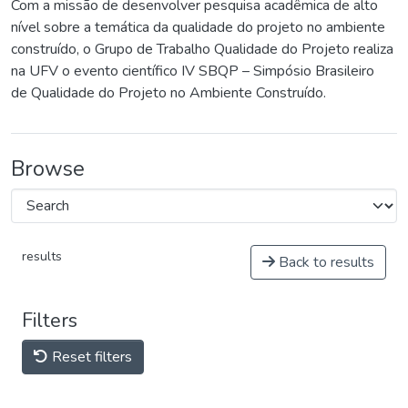
Com a missão de desenvolver pesquisa acadêmica de alto
nível sobre a temática da qualidade do projeto no ambiente
construído, o Grupo de Trabalho Qualidade do Projeto realiza
na UFV o evento científico IV SBQP – Simpósio Brasileiro
de Qualidade do Projeto no Ambiente Construído.
Browse
results
Back to results
Filters
Reset filters