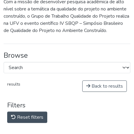
Com a missão de desenvolver pesquisa acadêmica de alto
nível sobre a temática da qualidade do projeto no ambiente
construído, o Grupo de Trabalho Qualidade do Projeto realiza
na UFV o evento científico IV SBQP – Simpósio Brasileiro
de Qualidade do Projeto no Ambiente Construído.
Browse
results
Back to results
Filters
Reset filters