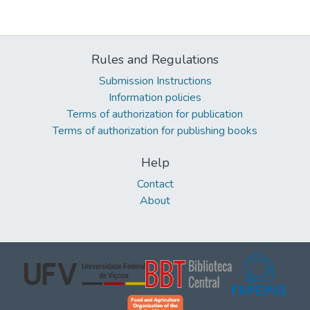
Rules and Regulations
Submission Instructions
Information policies
Terms of authorization for publication
Terms of authorization for publishing books
Help
Contact
About