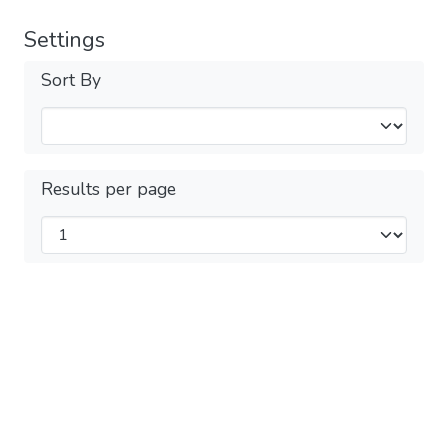
Settings
Sort By
Results per page