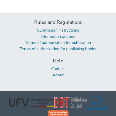
Rules and Regulations
Submission Instructions
Information policies
Terms of authorization for publication
Terms of authorization for publishing books
Help
Contact
About