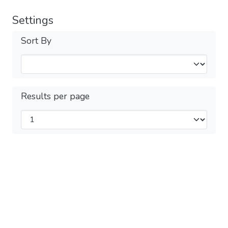
Settings
Sort By
Results per page