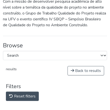
Com a missão de desenvolver pesquisa acadêmica de alto
nível sobre a temática da qualidade do projeto no ambiente
construído, o Grupo de Trabalho Qualidade do Projeto realiza
na UFV o evento científico IV SBQP – Simpósio Brasileiro
de Qualidade do Projeto no Ambiente Construído.
Browse
results
Back to results
Filters
Reset filters