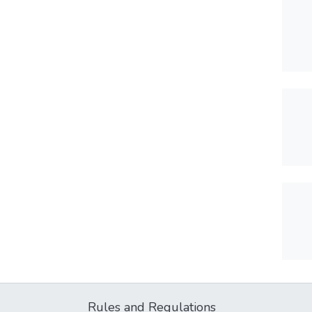
Rules and Regulations