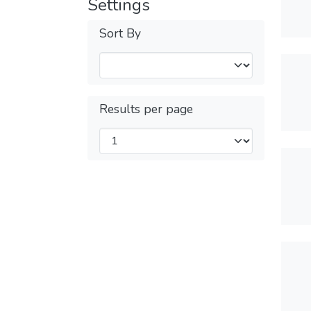
Settings
Sort By
Results per page