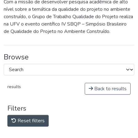
Com a missão de desenvolver pesquisa acadêmica de alto
nível sobre a temática da qualidade do projeto no ambiente
construído, o Grupo de Trabalho Qualidade do Projeto realiza
na UFV o evento científico IV SBQP – Simpósio Brasileiro
de Qualidade do Projeto no Ambiente Construído.
Browse
results
Back to results
Filters
Reset filters