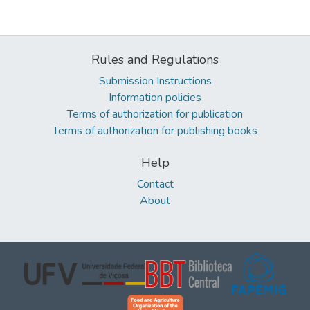
Rules and Regulations
Submission Instructions
Information policies
Terms of authorization for publication
Terms of authorization for publishing books
Help
Contact
About