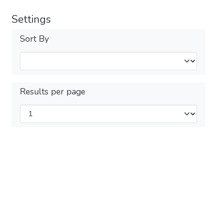
Settings
Sort By
Results per page