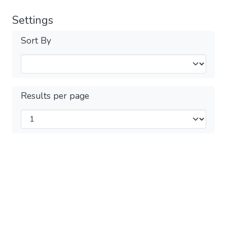
Settings
Sort By
Results per page