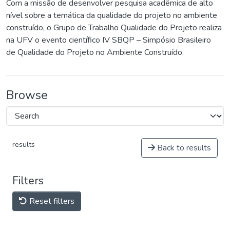
Com a missão de desenvolver pesquisa acadêmica de alto
nível sobre a temática da qualidade do projeto no ambiente
construído, o Grupo de Trabalho Qualidade do Projeto realiza
na UFV o evento científico IV SBQP – Simpósio Brasileiro
de Qualidade do Projeto no Ambiente Construído.
Browse
results
Back to results
Filters
Reset filters