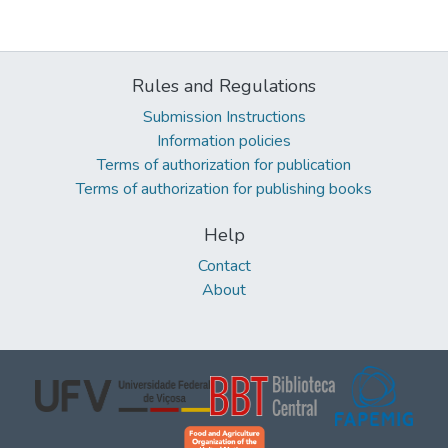
Rules and Regulations
Submission Instructions
Information policies
Terms of authorization for publication
Terms of authorization for publishing books
Help
Contact
About