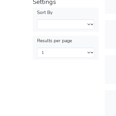
Settings
Sort By
Results per page