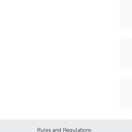
Rules and Regulations