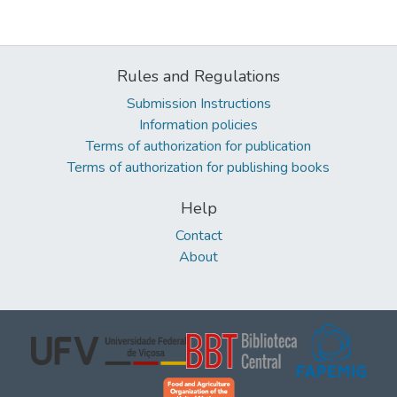
Rules and Regulations
Submission Instructions
Information policies
Terms of authorization for publication
Terms of authorization for publishing books
Help
Contact
About