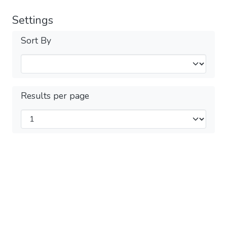
Settings
Sort By
Results per page