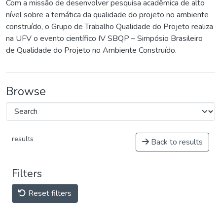
Com a missão de desenvolver pesquisa acadêmica de alto
nível sobre a temática da qualidade do projeto no ambiente
construído, o Grupo de Trabalho Qualidade do Projeto realiza
na UFV o evento científico IV SBQP – Simpósio Brasileiro
de Qualidade do Projeto no Ambiente Construído.
Browse
results
Back to results
Filters
Reset filters