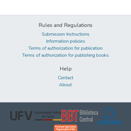
Rules and Regulations
Submission Instructions
Information policies
Terms of authorization for publication
Terms of authorization for publishing books
Help
Contact
About