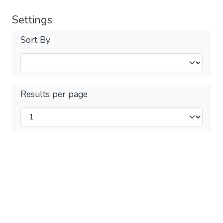
Settings
Sort By
Results per page