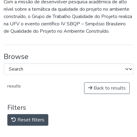
Com a missão de desenvolver pesquisa acadêmica de alto
nível sobre a temática da qualidade do projeto no ambiente
construído, o Grupo de Trabalho Qualidade do Projeto realiza
na UFV o evento científico IV SBQP – Simpósio Brasileiro
de Qualidade do Projeto no Ambiente Construído.
Browse
results
Back to results
Filters
Reset filters