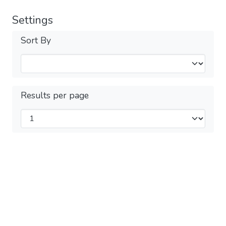
Settings
Sort By
Results per page