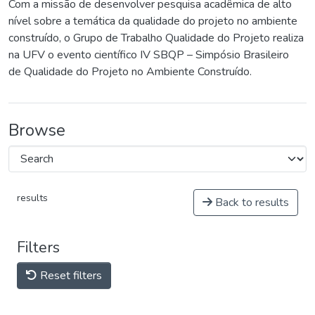
Com a missão de desenvolver pesquisa acadêmica de alto
nível sobre a temática da qualidade do projeto no ambiente
construído, o Grupo de Trabalho Qualidade do Projeto realiza
na UFV o evento científico IV SBQP – Simpósio Brasileiro
de Qualidade do Projeto no Ambiente Construído.
Browse
results
Back to results
Filters
Reset filters