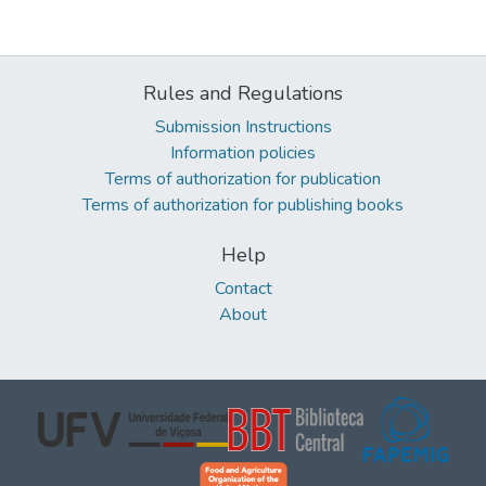
Rules and Regulations
Submission Instructions
Information policies
Terms of authorization for publication
Terms of authorization for publishing books
Help
Contact
About