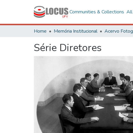
Communities & Collections
Al
Home
Memória Institucional
Série Diretores