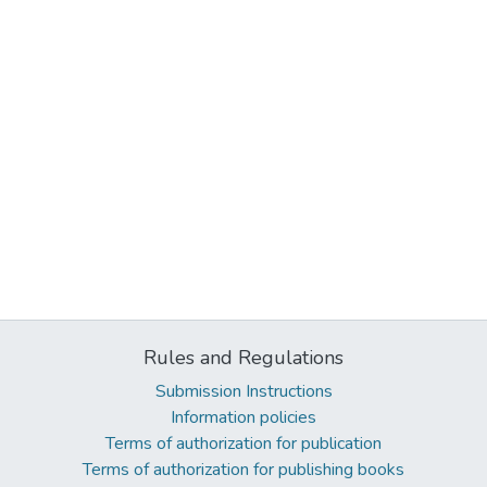
Rules and Regulations
Submission Instructions
Information policies
Terms of authorization for publication
Terms of authorization for publishing books