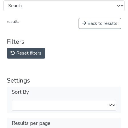
results
Back to results
Filters
Reset filters
Settings
Sort By
Results per page