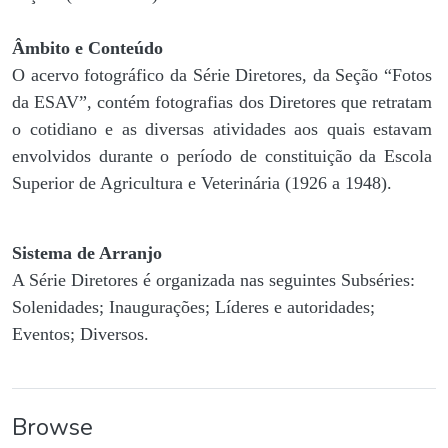
Âmbito e Conteúdo
O acervo fotográfico da Série Diretores, da Seção “Fotos
da ESAV”, contém fotografias dos Diretores que retratam
o cotidiano e as diversas atividades aos quais estavam
envolvidos durante o período de constituição da Escola
Superior de Agricultura e Veterinária (1926 a 1948).
Sistema de Arranjo
A Série Diretores é organizada nas seguintes Subséries:
Solenidades; Inaugurações; Líderes e autoridades;
Eventos; Diversos.
Browse