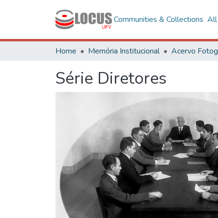
Communities & Collections
Al
Home
Memória Institucional
Série Diretores